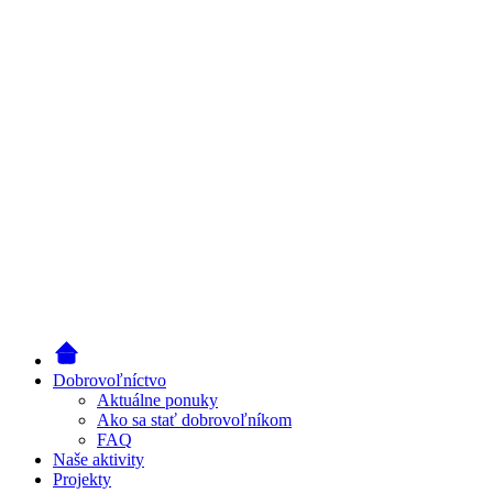
Dobrovoľníctvo
Aktuálne ponuky
Ako sa stať dobrovoľníkom
FAQ
Naše aktivity
Projekty