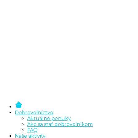
Dobrovoľníctvo
Aktuálne ponuky
Ako sa stať dobrovoľníkom
FAQ
Naše aktivity