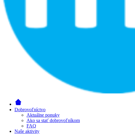
Dobrovoľníctvo
Aktuálne ponuky
Ako sa stať dobrovoľníkom
FAQ
Naše aktivity