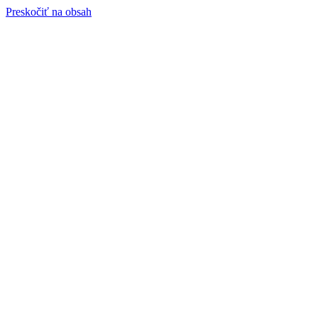
Preskočiť na obsah