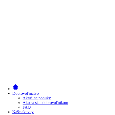
Dobrovoľníctvo
Aktuálne ponuky
Ako sa stať dobrovoľníkom
FAQ
Naše aktivity