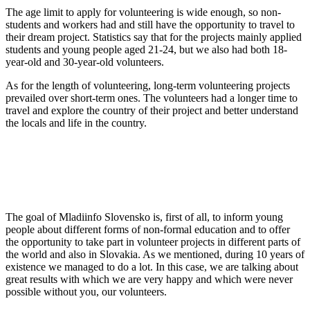
The age limit to apply for volunteering is wide enough, so non-
students and workers had and still have the opportunity to travel to
their dream project. Statistics say that for the projects mainly applied
students and young people aged 21-24, but we also had both 18-
year-old and 30-year-old volunteers.
As for the length of volunteering, long-term volunteering projects
prevailed over short-term ones. The volunteers had a longer time to
travel and explore the country of their project and better understand
the locals and life in the country.
The goal of Mladiinfo Slovensko is, first of all, to inform young
people about different forms of non-formal education and to offer
the opportunity to take part in volunteer projects in different parts of
the world and also in Slovakia. As we mentioned, during 10 years of
existence we managed to do a lot. In this case, we are talking about
great results with which we are very happy and which were never
possible without you, our volunteers.