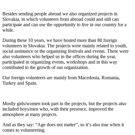
Besides sending people abroad we also organized projects in
Slovakia, in which volunteers from abroad could and still can
participate and can use the opportunity to live in our country for a
while.
During these 10 years, we have hosted more than 80 foreign
volunteers in Slovakia. The projects were mainly related to youth,
social assistance or the organizing festivals and events. There were
also volunteers who helped us in the offices during the year,
participated in organizing events, workshops and in this way
contributed to the growth of our organization.
Our foreign volunteers are mainly from Macedonia, Romania,
Turkey and Spain.
Mostly girls/women took part in the projects, but the projects also
included boys/men who, with their presence, improved the
atmosphere at many projects.
And as they say: “Age does not matter”, so it‘s also true when it
comes to volunteering.