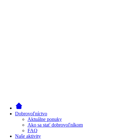
Dobrovoľníctvo
Aktuálne ponuky
Ako sa stať dobrovoľníkom
FAQ
Naše aktivity