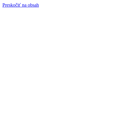
Preskočiť na obsah