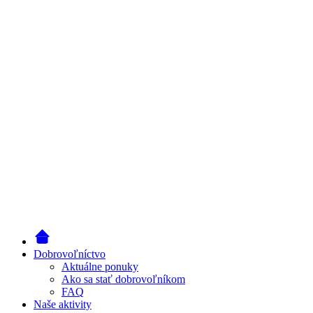
Dobrovoľníctvo
Aktuálne ponuky
Ako sa stať dobrovoľníkom
FAQ
Naše aktivity