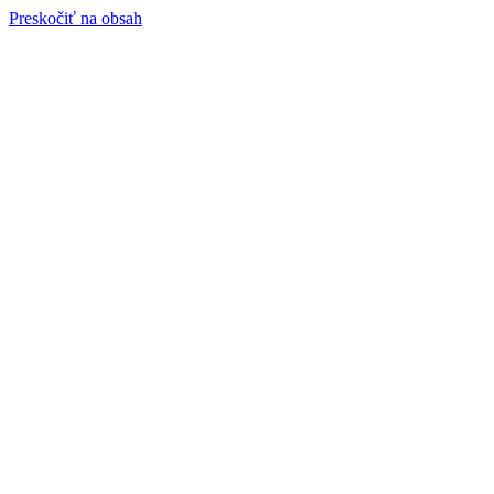
Preskočiť na obsah