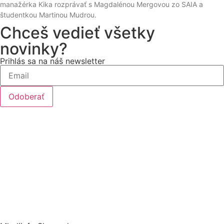
manažérka Kika rozprávať s Magdalénou Mergovou zo SAIA a
študentkou Martinou Mudrou.
Chceš vedieť všetky
novinky?
Prihlás sa na náš newsletter