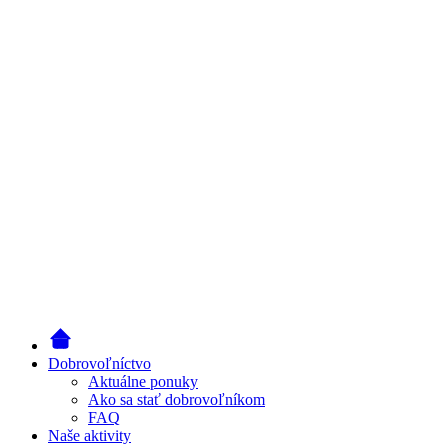
Dobrovoľníctvo
Aktuálne ponuky
Ako sa stať dobrovoľníkom
FAQ
Naše aktivity