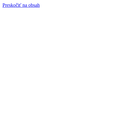
Preskočiť na obsah