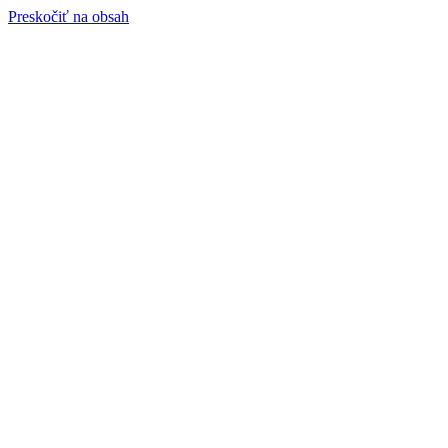
Preskočiť na obsah