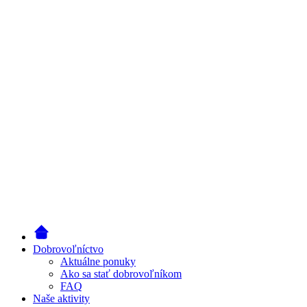
Dobrovoľníctvo
Aktuálne ponuky
Ako sa stať dobrovoľníkom
FAQ
Naše aktivity