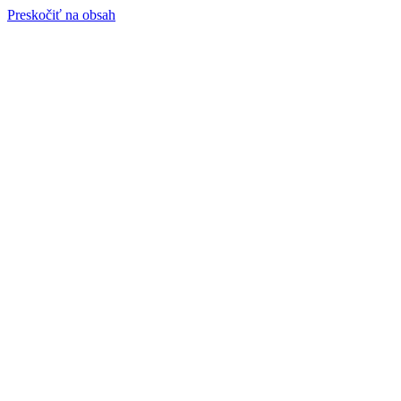
Preskočiť na obsah