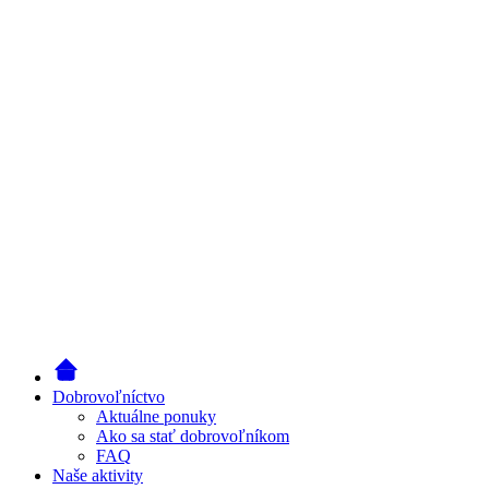
Dobrovoľníctvo
Aktuálne ponuky
Ako sa stať dobrovoľníkom
FAQ
Naše aktivity