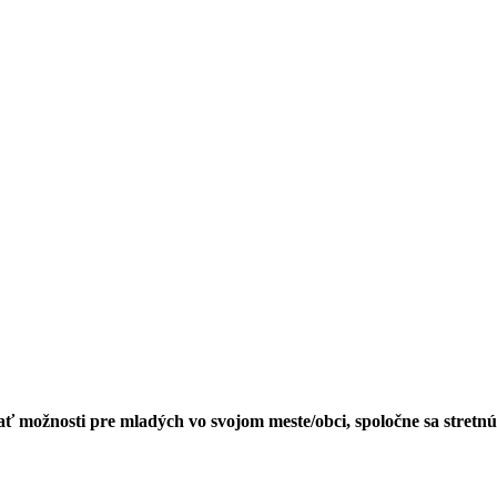
ť možnosti pre mladých vo svojom meste/obci, spoločne sa stretnú