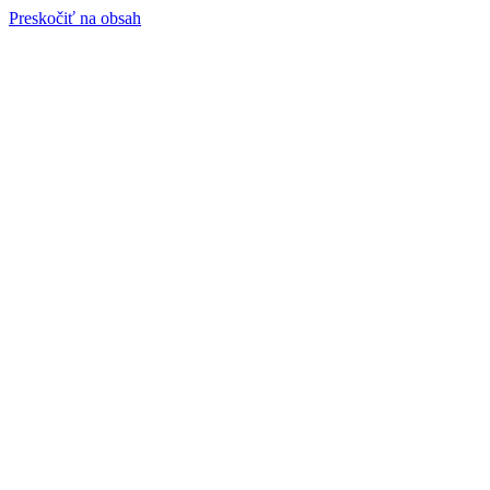
Preskočiť na obsah