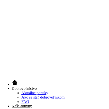
Dobrovoľníctvo
Aktuálne ponuky
Ako sa stať dobrovoľníkom
FAQ
Naše aktivity