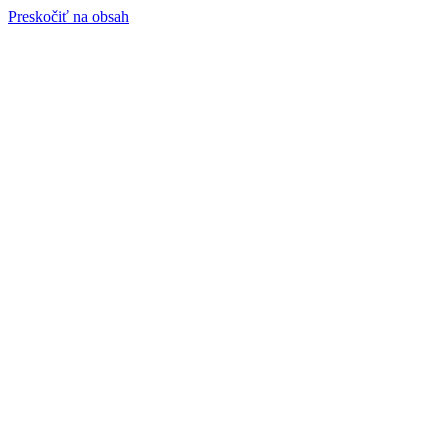
Preskočiť na obsah