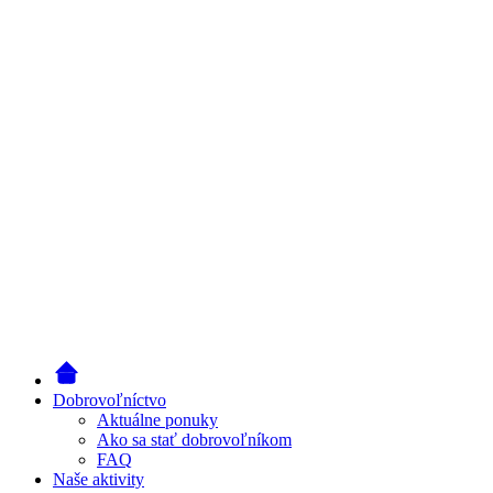
Dobrovoľníctvo
Aktuálne ponuky
Ako sa stať dobrovoľníkom
FAQ
Naše aktivity