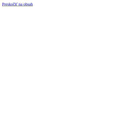
Preskočiť na obsah