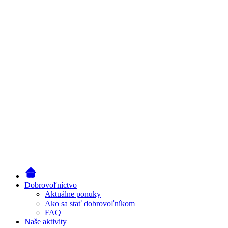
Dobrovoľníctvo
Aktuálne ponuky
Ako sa stať dobrovoľníkom
FAQ
Naše aktivity