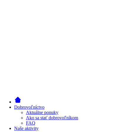
Dobrovoľníctvo
Aktuálne ponuky
Ako sa stať dobrovoľníkom
FAQ
Naše aktivity