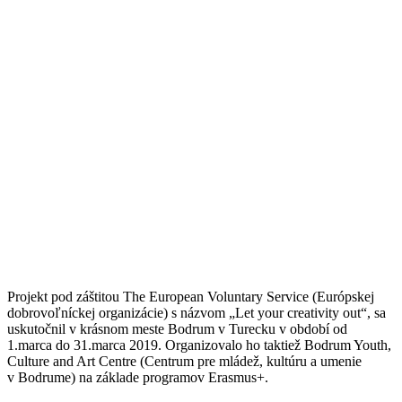
Projekt pod záštitou The European Voluntary Service (Európskej
dobrovoľníckej organizácie) s názvom „Let your creativity out“, sa
uskutočnil v krásnom meste Bodrum v Turecku v období od
1.marca do 31.marca 2019. Organizovalo ho taktiež Bodrum Youth,
Culture and Art Centre (Centrum pre mládež, kultúru a umenie
v Bodrume) na základe programov Erasmus+.