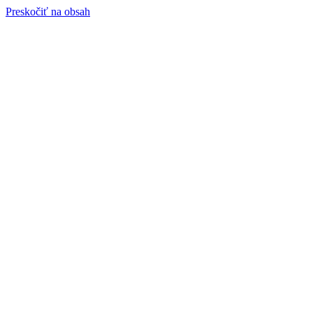
Preskočiť na obsah