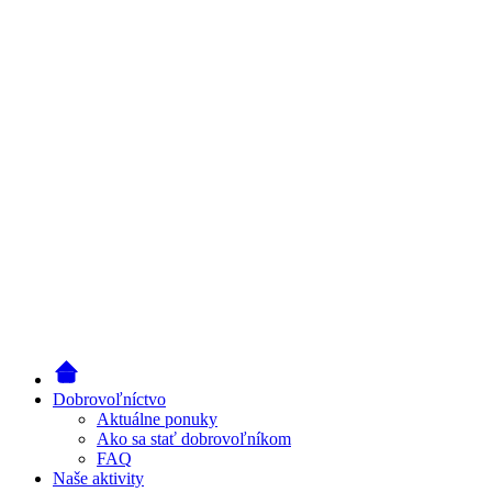
Dobrovoľníctvo
Aktuálne ponuky
Ako sa stať dobrovoľníkom
FAQ
Naše aktivity