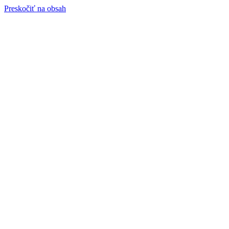
Preskočiť na obsah