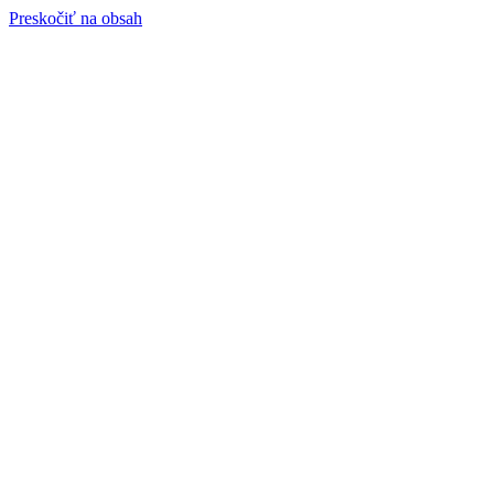
Preskočiť na obsah