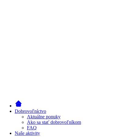
Dobrovoľníctvo
Aktuálne ponuky
Ako sa stať dobrovoľníkom
FAQ
Naše aktivity