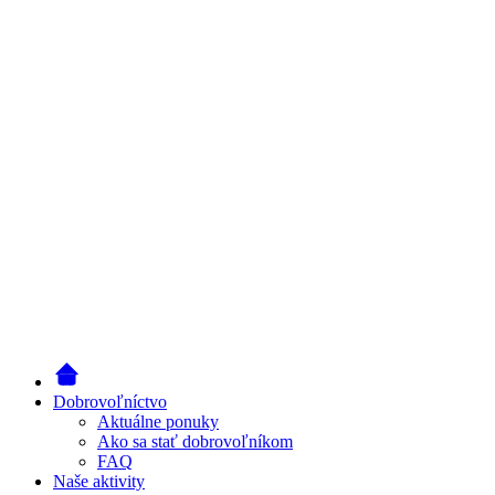
Dobrovoľníctvo
Aktuálne ponuky
Ako sa stať dobrovoľníkom
FAQ
Naše aktivity