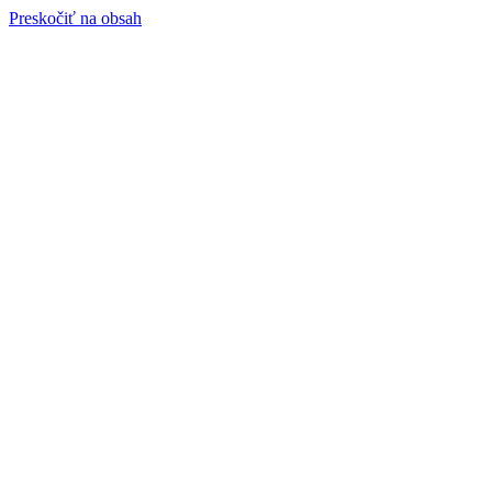
Preskočiť na obsah