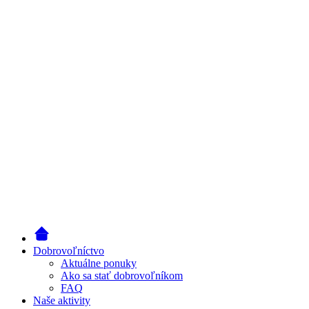
Dobrovoľníctvo
Aktuálne ponuky
Ako sa stať dobrovoľníkom
FAQ
Naše aktivity