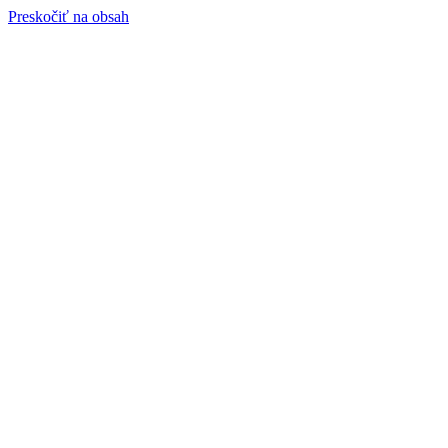
Preskočiť na obsah