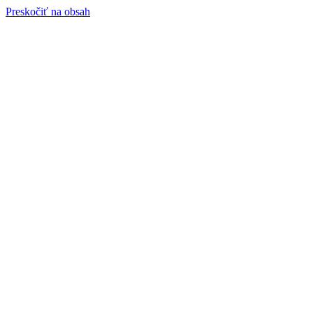
Preskočiť na obsah