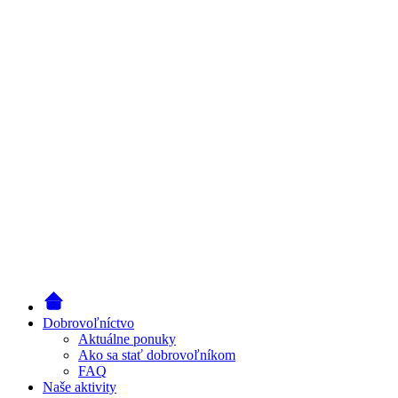
Dobrovoľníctvo
Aktuálne ponuky
Ako sa stať dobrovoľníkom
FAQ
Naše aktivity