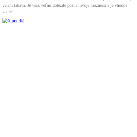
veľmi lákavá. Je však veľmi dôležité poznať svoje možnosti a je vhodné
vedieť