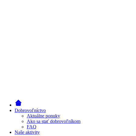
Dobrovoľníctvo
Aktuálne ponuky
Ako sa stať dobrovoľníkom
FAQ
Naše aktivity