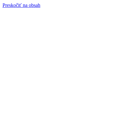
Preskočiť na obsah