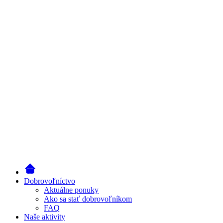
Dobrovoľníctvo
Aktuálne ponuky
Ako sa stať dobrovoľníkom
FAQ
Naše aktivity