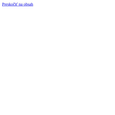
Preskočiť na obsah