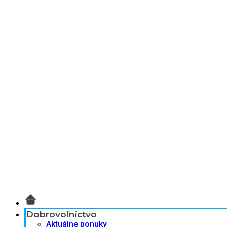
Dobrovoľníctvo
Aktuálne ponuky