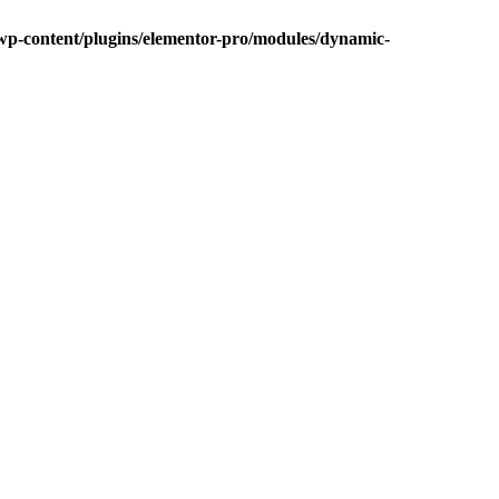
/wp-content/plugins/elementor-pro/modules/dynamic-