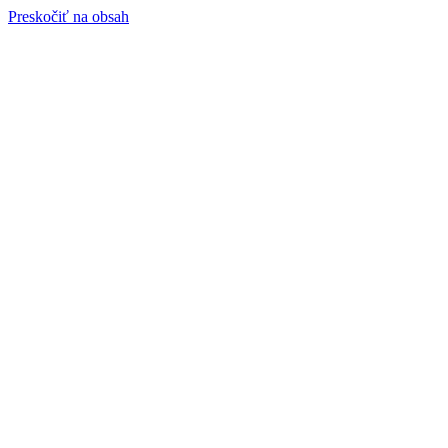
Preskočiť na obsah