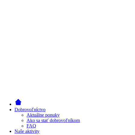
Dobrovoľníctvo
Aktuálne ponuky
Ako sa stať dobrovoľníkom
FAQ
Naše aktivity