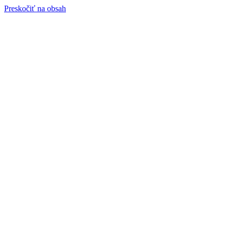
Preskočiť na obsah