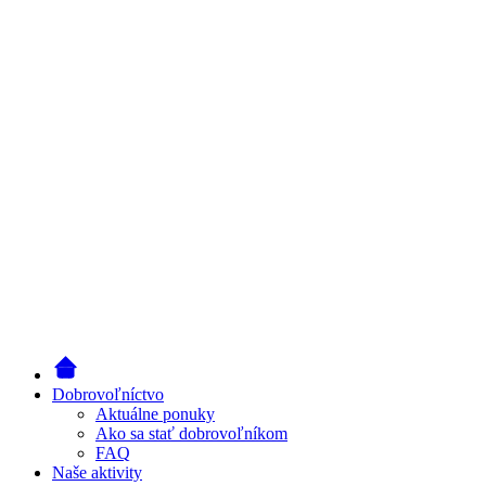
Dobrovoľníctvo
Aktuálne ponuky
Ako sa stať dobrovoľníkom
FAQ
Naše aktivity