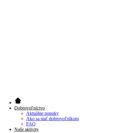
Dobrovoľníctvo
Aktuálne ponuky
Ako sa stať dobrovoľníkom
FAQ
Naše aktivity