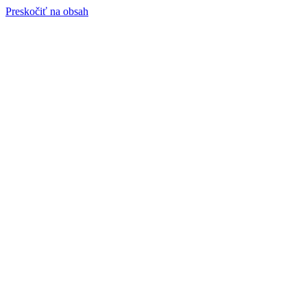
Preskočiť na obsah