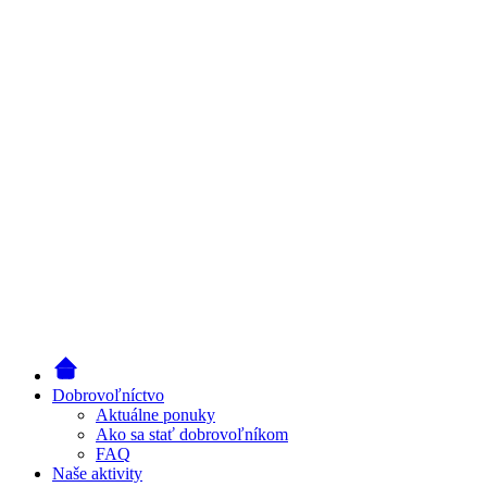
Dobrovoľníctvo
Aktuálne ponuky
Ako sa stať dobrovoľníkom
FAQ
Naše aktivity