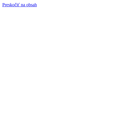
Preskočiť na obsah