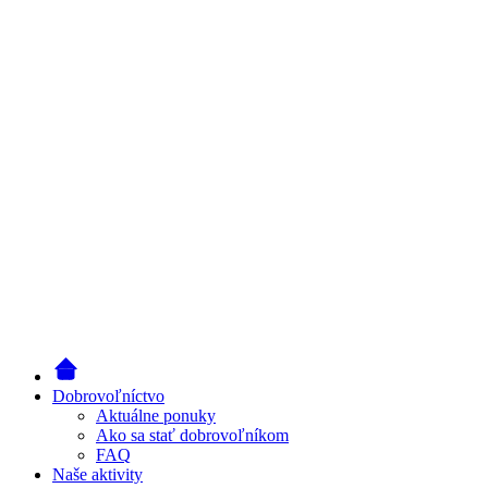
Dobrovoľníctvo
Aktuálne ponuky
Ako sa stať dobrovoľníkom
FAQ
Naše aktivity