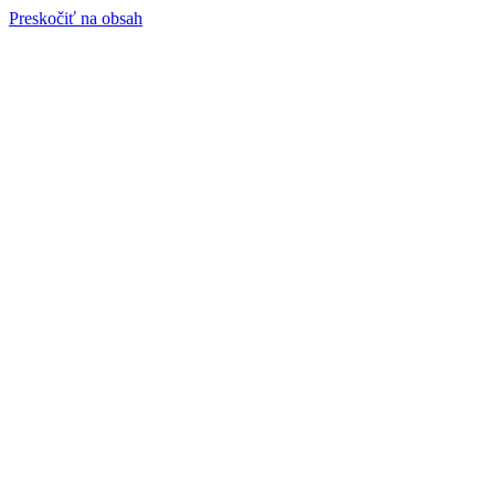
Preskočiť na obsah