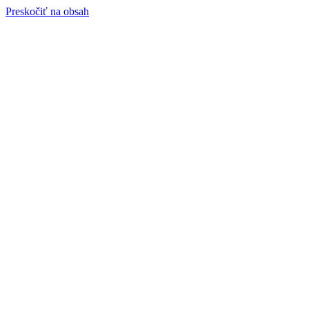
Preskočiť na obsah