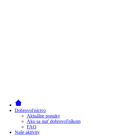
Dobrovoľníctvo
Aktuálne ponuky
Ako sa stať dobrovoľníkom
FAQ
Naše aktivity