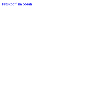
Preskočiť na obsah