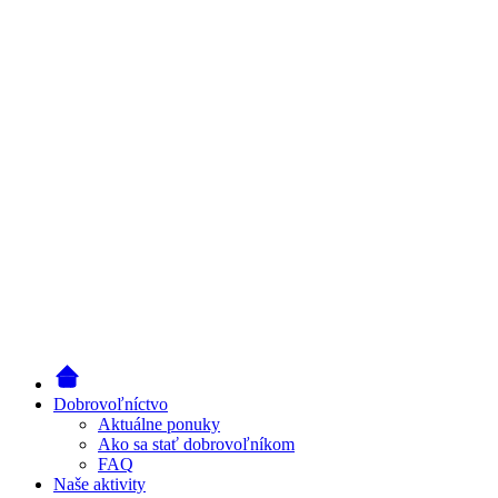
Dobrovoľníctvo
Aktuálne ponuky
Ako sa stať dobrovoľníkom
FAQ
Naše aktivity