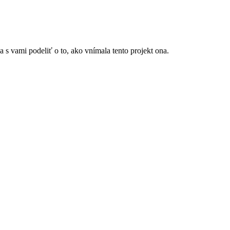
 s vami podeliť o to, ako vnímala tento projekt ona.