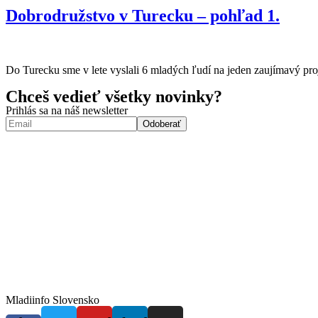
Dobrodružstvo v Turecku – pohľad 1.
Do Turecku sme v lete vyslali 6 mladých ľudí na jeden zaujímavý proj
Chceš vedieť všetky novinky?
Prihlás sa na náš newsletter
Mladiinfo Slovensko