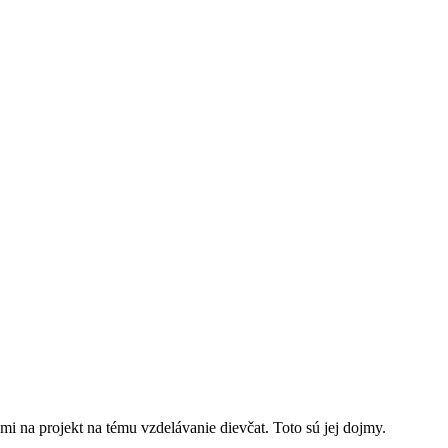
i na projekt na tému vzdelávanie dievčat. Toto sú jej dojmy.