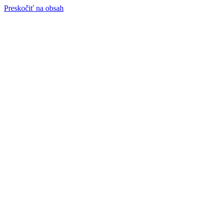
Preskočiť na obsah