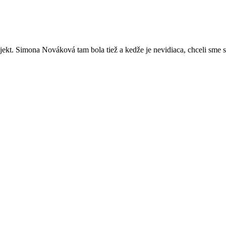
ekt. Simona Nováková tam bola tiež a kedže je nevidiaca, chceli sme sa