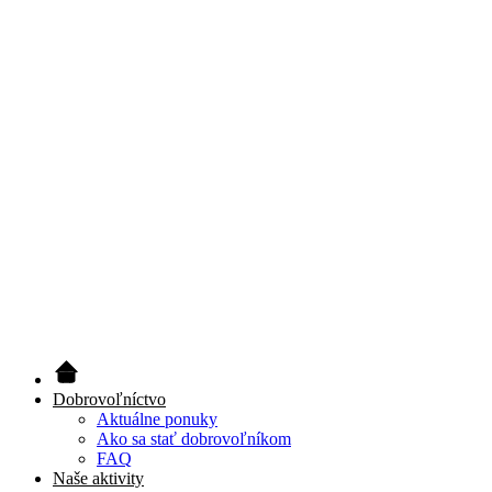
Dobrovoľníctvo
Aktuálne ponuky
Ako sa stať dobrovoľníkom
FAQ
Naše aktivity