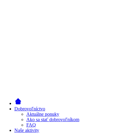
Dobrovoľníctvo
Aktuálne ponuky
Ako sa stať dobrovoľníkom
FAQ
Naše aktivity