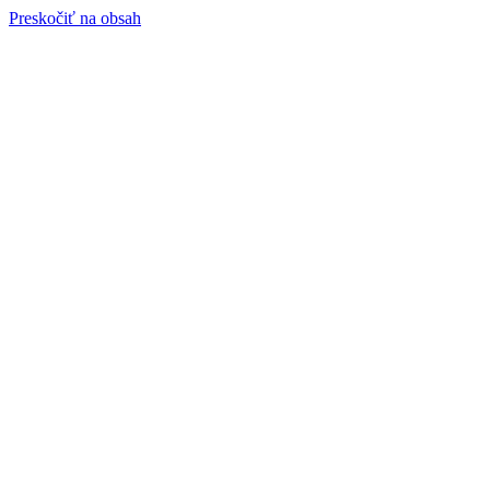
Preskočiť na obsah