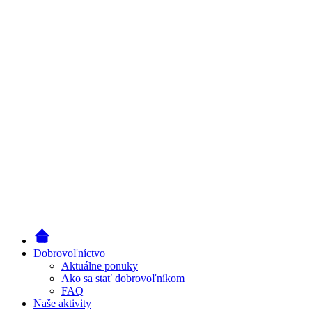
Dobrovoľníctvo
Aktuálne ponuky
Ako sa stať dobrovoľníkom
FAQ
Naše aktivity