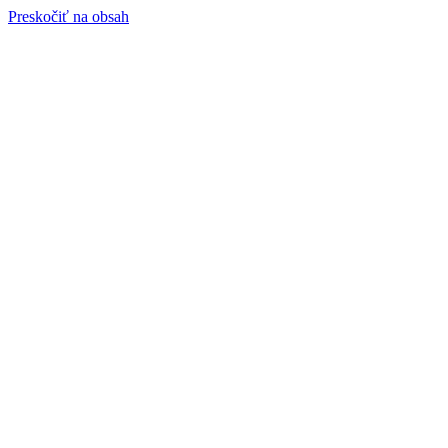
Preskočiť na obsah