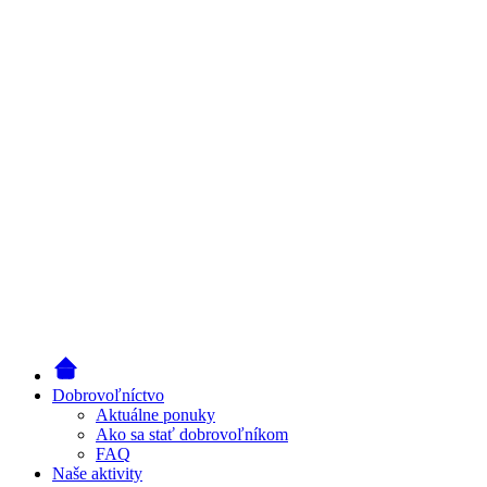
Dobrovoľníctvo
Aktuálne ponuky
Ako sa stať dobrovoľníkom
FAQ
Naše aktivity