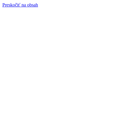
Preskočiť na obsah