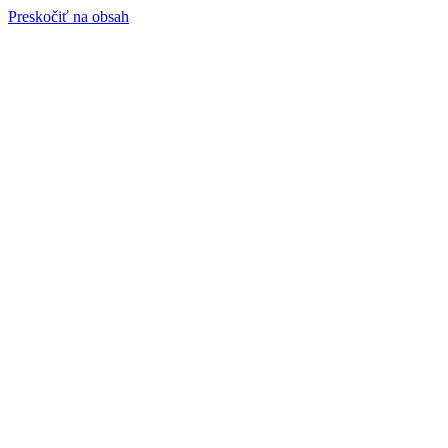
Preskočiť na obsah