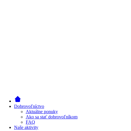
Dobrovoľníctvo
Aktuálne ponuky
Ako sa stať dobrovoľníkom
FAQ
Naše aktivity