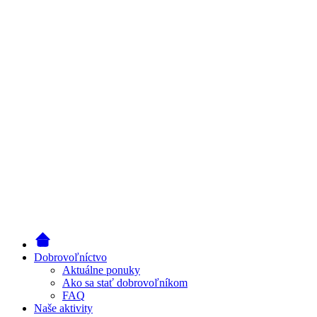
Dobrovoľníctvo
Aktuálne ponuky
Ako sa stať dobrovoľníkom
FAQ
Naše aktivity