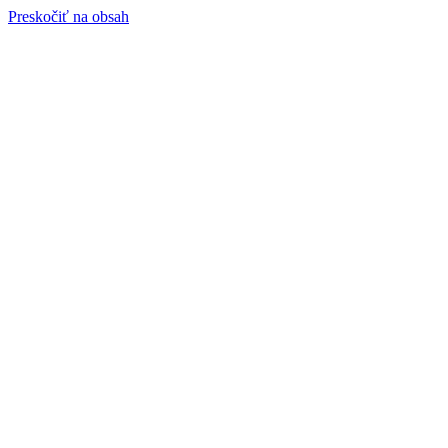
Preskočiť na obsah