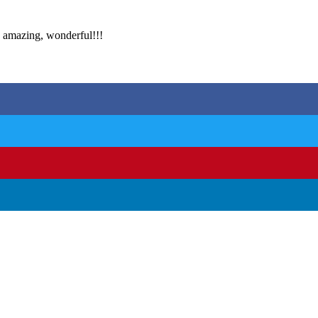
y amazing, wonderful!!!